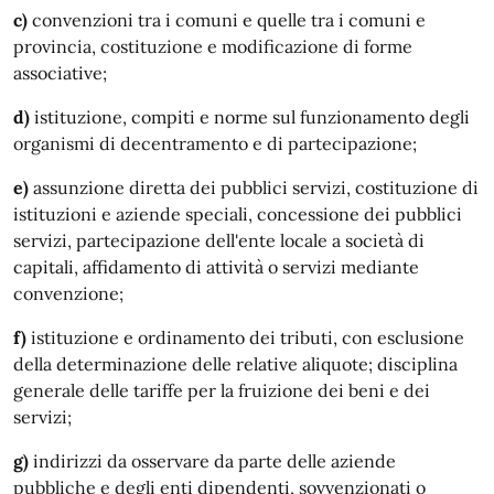
c)
convenzioni tra i comuni e quelle tra i comuni e
provincia, costituzione e modificazione di forme
associative;
d)
istituzione, compiti e norme sul funzionamento degli
organismi di decentramento e di partecipazione;
e)
assunzione diretta dei pubblici servizi, costituzione di
istituzioni e aziende speciali, concessione dei pubblici
servizi, partecipazione dell'ente locale a società di
capitali, affidamento di attività o servizi mediante
convenzione;
f)
istituzione e ordinamento dei tributi, con esclusione
della determinazione delle relative aliquote; disciplina
generale delle tariffe per la fruizione dei beni e dei
servizi;
g)
indirizzi da osservare da parte delle aziende
pubbliche e degli enti dipendenti, sovvenzionati o