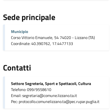
Sede principale
Municipio
Corso Vittorio Emanuele, 54 74020 - Lizzano (TA)
Coordinate: 40.390762, 17.4477133
Contatti
Settore Segreteria, Sport e Spettacoli, Cultura
Telefono: 099/9558610
Email: segretaria@comune.lizzano.ta.it
Pec: protocollo.comunelizzano.ta@pec.rupar.puglia.it