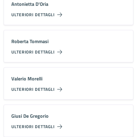
Antonietta D'Oria
ULTERIORI DETTAGLI
Roberta Tommasi
ULTERIORI DETTAGLI
Valerio Morelli
ULTERIORI DETTAGLI
Giusi De Gregorio
ULTERIORI DETTAGLI