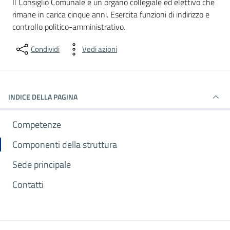
Il Consiglio Comunale è un organo collegiale ed elettivo che
rimane in carica cinque anni. Esercita funzioni di indirizzo e
controllo politico-amministrativo.
Condividi
Vedi azioni
INDICE DELLA PAGINA
Competenze
Componenti della struttura
Sede principale
Contatti