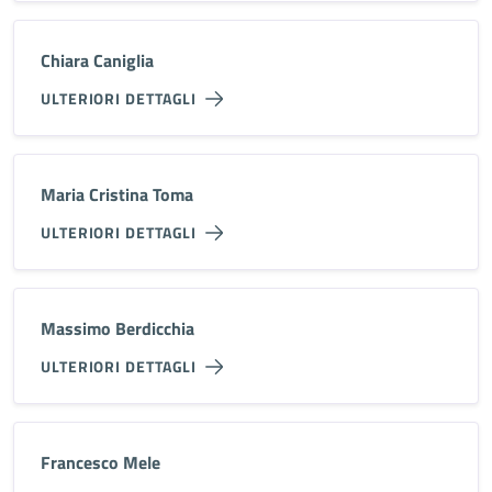
Chiara Caniglia
ULTERIORI DETTAGLI
Maria Cristina Toma
ULTERIORI DETTAGLI
Massimo Berdicchia
ULTERIORI DETTAGLI
Francesco Mele