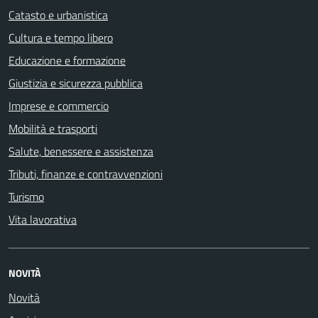
Catasto e urbanistica
Cultura e tempo libero
Educazione e formazione
Giustizia e sicurezza pubblica
Imprese e commercio
Mobilità e trasporti
Salute, benessere e assistenza
Tributi, finanze e contravvenzioni
Turismo
Vita lavorativa
NOVITÀ
Novità