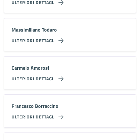
ULTERIORI DETTAGLI
Massimiliano Todaro
ULTERIORI DETTAGLI
Carmelo Amorosi
ULTERIORI DETTAGLI
Francesco Borraccino
ULTERIORI DETTAGLI