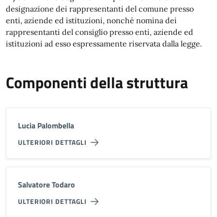
designazione dei rappresentanti del comune presso
enti, aziende ed istituzioni, nonché nomina dei
rappresentanti del consiglio presso enti, aziende ed
istituzioni ad esso espressamente riservata dalla legge.
Componenti della struttura
Lucia Palombella
ULTERIORI DETTAGLI
Salvatore Todaro
ULTERIORI DETTAGLI