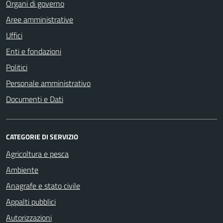
Organi di governo
Aree amministrative
Uffici
Enti e fondazioni
Politici
Personale amministrativo
Documenti e Dati
CATEGORIE DI SERVIZIO
Agricoltura e pesca
Ambiente
Anagrafe e stato civile
Appalti pubblici
Autorizzazioni