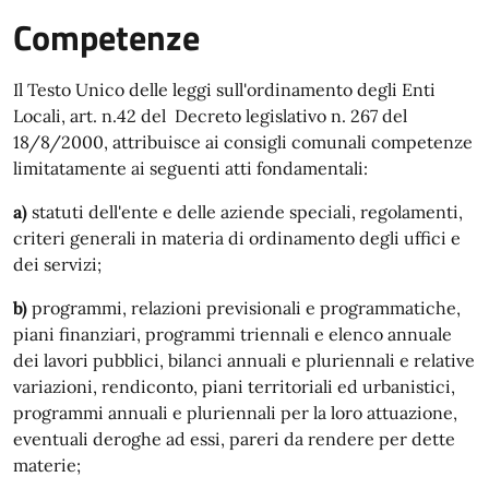
Competenze
Il Testo Unico delle leggi sull'ordinamento degli Enti
Locali, art. n.42 del Decreto legislativo n. 267 del
18/8/2000, attribuisce ai consigli comunali competenze
limitatamente ai seguenti atti fondamentali:
a)
statuti dell'ente e delle aziende speciali, regolamenti,
criteri generali in materia di ordinamento degli uffici e
dei servizi;
b)
programmi, relazioni previsionali e programmatiche,
piani finanziari, programmi triennali e elenco annuale
dei lavori pubblici, bilanci annuali e pluriennali e relative
variazioni, rendiconto, piani territoriali ed urbanistici,
programmi annuali e pluriennali per la loro attuazione,
eventuali deroghe ad essi, pareri da rendere per dette
materie;