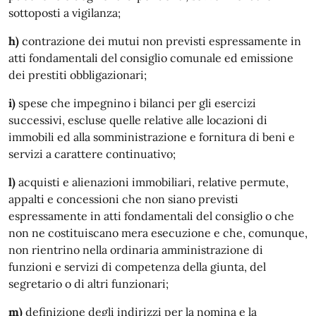
sottoposti a vigilanza;
h)
contrazione dei mutui non previsti espressamente in
atti fondamentali del consiglio comunale ed emissione
dei prestiti obbligazionari;
i)
spese che impegnino i bilanci per gli esercizi
successivi, escluse quelle relative alle locazioni di
immobili ed alla somministrazione e fornitura di beni e
servizi a carattere continuativo;
l)
acquisti e alienazioni immobiliari, relative permute,
appalti e concessioni che non siano previsti
espressamente in atti fondamentali del consiglio o che
non ne costituiscano mera esecuzione e che, comunque,
non rientrino nella ordinaria amministrazione di
funzioni e servizi di competenza della giunta, del
segretario o di altri funzionari;
m)
definizione degli indirizzi per la nomina e la