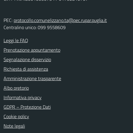
PEC:
protocollo.comunelizzano.ta@pec.rupar.puglia.it
Centralino unico: 099 9558609
Leggi le FAQ
Prenotazione appuntamento
Segnalazione disservizio
Richiesta di assistenza
Amministrazione trasparente
Albo pretorio
Informativa privacy
GDPR – Protezione Dati
Cookie policy
Note legali