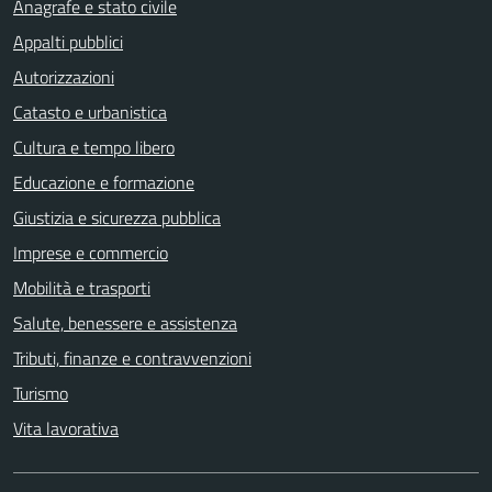
Anagrafe e stato civile
Appalti pubblici
Autorizzazioni
Catasto e urbanistica
Cultura e tempo libero
Educazione e formazione
Giustizia e sicurezza pubblica
Imprese e commercio
Mobilità e trasporti
Salute, benessere e assistenza
Tributi, finanze e contravvenzioni
Turismo
Vita lavorativa