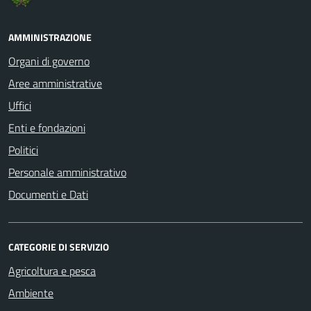
AMMINISTRAZIONE
Organi di governo
Aree amministrative
Uffici
Enti e fondazioni
Politici
Personale amministrativo
Documenti e Dati
CATEGORIE DI SERVIZIO
Agricoltura e pesca
Ambiente