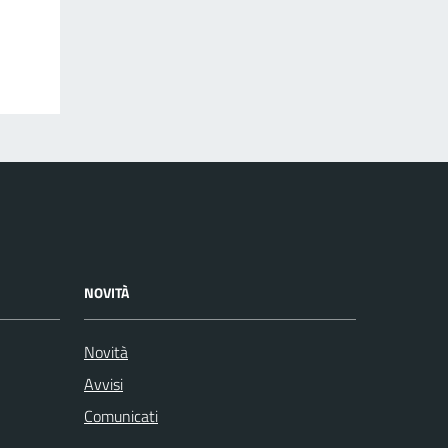
NOVITÀ
Novità
Avvisi
Comunicati