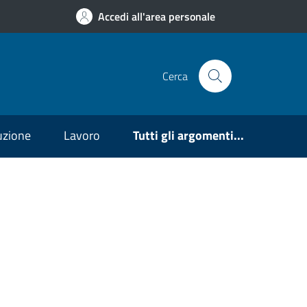
Accedi all'area personale
Cerca
ruzione
Lavoro
Tutti gli argomenti...