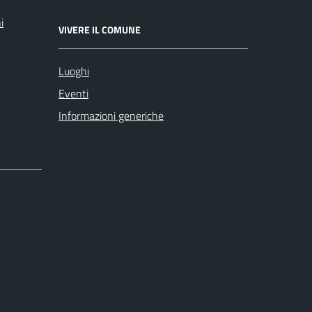
i
VIVERE IL COMUNE
Luoghi
Eventi
Informazioni generiche