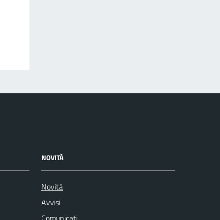
NOVITÀ
Novità
Avvisi
Comunicati