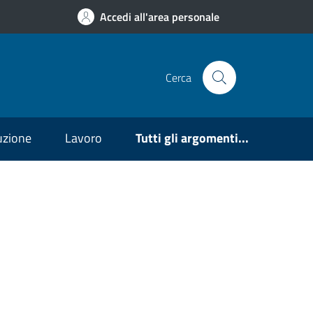
Accedi all'area personale
Cerca
ruzione
Lavoro
Tutti gli argomenti...