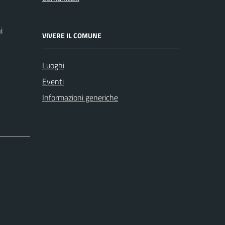
i
VIVERE IL COMUNE
Luoghi
Eventi
Informazioni generiche