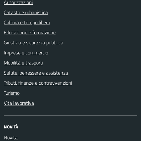
Autorizzazioni
Catasto e urbanistica
Cultura e tempo libero
Educazione e formazione
Giustizia e sicurezza pubblica
Imprese e commercio
Mobilità e trasporti
Salute, benessere e assistenza
Tributi, finanze e contravvenzioni
Turismo
Vita lavorativa
NOVITÀ
Novità