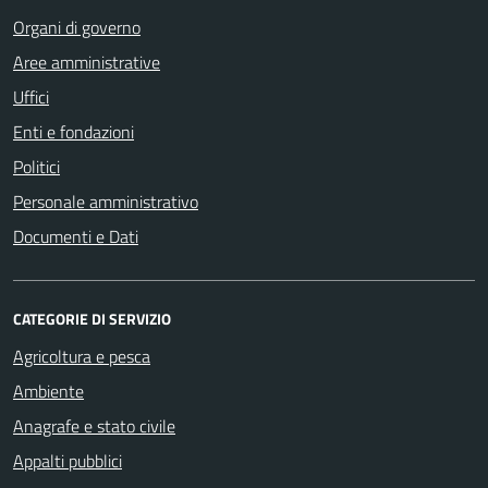
Organi di governo
Aree amministrative
Uffici
Enti e fondazioni
Politici
Personale amministrativo
Documenti e Dati
CATEGORIE DI SERVIZIO
Agricoltura e pesca
Ambiente
Anagrafe e stato civile
Appalti pubblici