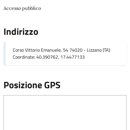
Accesso pubblico
Indirizzo
Corso Vittorio Emanuele, 54 74020 - Lizzano (TA)
Coordinate: 40.390762, 17.4477133
Posizione GPS