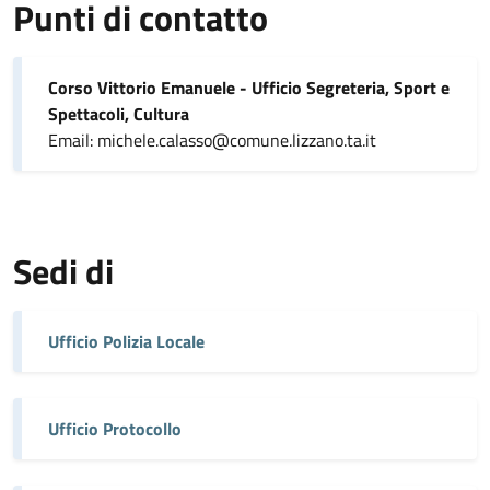
Punti di contatto
Corso Vittorio Emanuele - Ufficio Segreteria, Sport e
Spettacoli, Cultura
Email: michele.calasso@comune.lizzano.ta.it
Sedi di
Ufficio Polizia Locale
Ufficio Protocollo