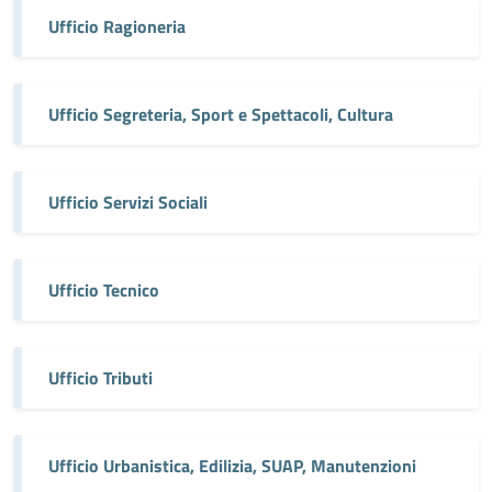
Ufficio Ragioneria
Ufficio Segreteria, Sport e Spettacoli, Cultura
Ufficio Servizi Sociali
Ufficio Tecnico
Ufficio Tributi
Ufficio Urbanistica, Edilizia, SUAP, Manutenzioni