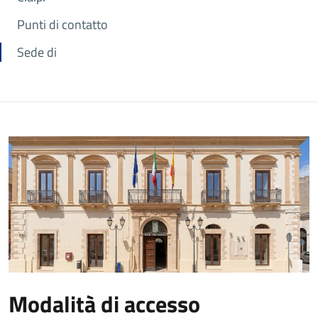
Punti di contatto
Sede di
Modalità di accesso