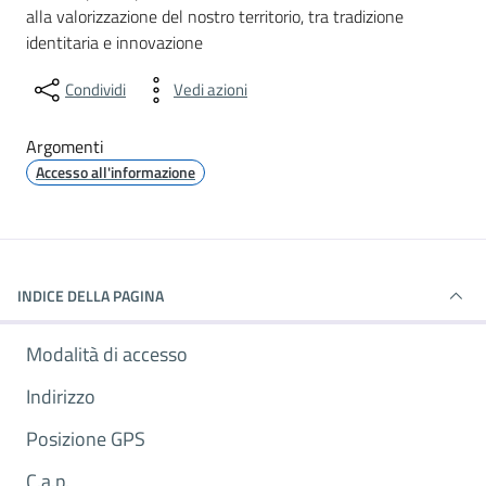
alla valorizzazione del nostro territorio, tra tradizione
identitaria e innovazione
Condividi
Vedi azioni
Argomenti
Accesso all'informazione
INDICE DELLA PAGINA
Modalità di accesso
Indirizzo
Posizione GPS
C.a.p.