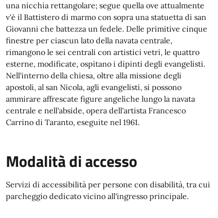
una nicchia rettangolare; segue quella ove attualmente
v'è il Battistero di marmo con sopra una statuetta di san
Giovanni che battezza un fedele. Delle primitive cinque
finestre per ciascun lato della navata centrale,
rimangono le sei centrali con artistici vetri, le quattro
esterne, modificate, ospitano i dipinti degli evangelisti.
Nell'interno della chiesa, oltre alla missione degli
apostoli, al san Nicola, agli evangelisti, si possono
ammirare affrescate figure angeliche lungo la navata
centrale e nell'abside, opera dell'artista Francesco
Carrino di Taranto, eseguite nel 1961.
Modalità di accesso
Servizi di accessibilità per persone con disabilità, tra cui
parcheggio dedicato vicino all'ingresso principale.