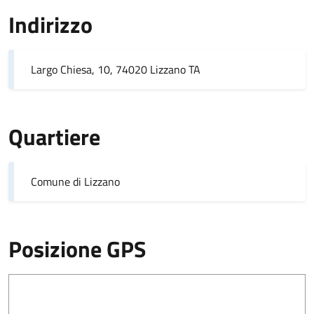
Indirizzo
Largo Chiesa, 10, 74020 Lizzano TA
Quartiere
Comune di Lizzano
Posizione GPS