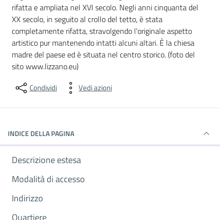
rifatta e ampliata nel XVI secolo. Negli anni cinquanta del
XX secolo, in seguito al crollo del tetto, è stata
completamente rifatta, stravolgendo l'originale aspetto
artistico pur mantenendo intatti alcuni altari. È la chiesa
madre del paese ed è situata nel centro storico. (foto del
sito www.lizzano.eu)
Condividi
Vedi azioni
INDICE DELLA PAGINA
Descrizione estesa
Modalità di accesso
Indirizzo
Quartiere