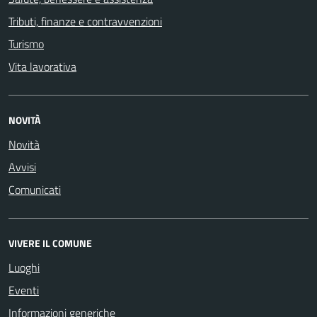
Tributi, finanze e contravvenzioni
Turismo
Vita lavorativa
NOVITÀ
Novità
Avvisi
Comunicati
VIVERE IL COMUNE
Luoghi
Eventi
Informazioni generiche