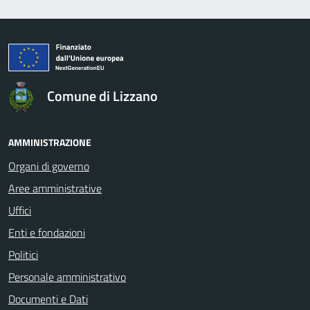
Comune di Lizzano
AMMINISTRAZIONE
Organi di governo
Aree amministrative
Uffici
Enti e fondazioni
Politici
Personale amministrativo
Documenti e Dati