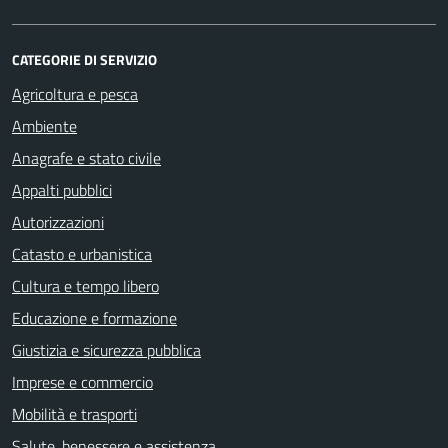
CATEGORIE DI SERVIZIO
Agricoltura e pesca
Ambiente
Anagrafe e stato civile
Appalti pubblici
Autorizzazioni
Catasto e urbanistica
Cultura e tempo libero
Educazione e formazione
Giustizia e sicurezza pubblica
Imprese e commercio
Mobilità e trasporti
Salute, benessere e assistenza