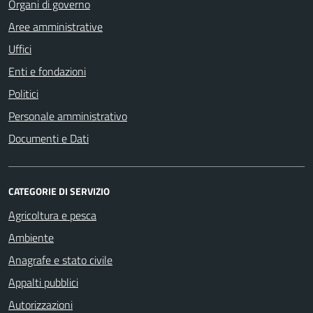
Organi di governo
Aree amministrative
Uffici
Enti e fondazioni
Politici
Personale amministrativo
Documenti e Dati
CATEGORIE DI SERVIZIO
Agricoltura e pesca
Ambiente
Anagrafe e stato civile
Appalti pubblici
Autorizzazioni