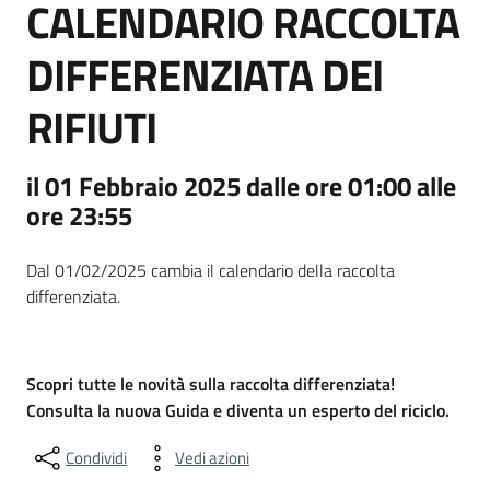
CALENDARIO RACCOLTA
DIFFERENZIATA DEI
RIFIUTI
il 01 Febbraio 2025 dalle ore 01:00 alle
ore 23:55
Dal 01/02/2025 cambia il calendario della raccolta
differenziata.
Scopri tutte le novità sulla raccolta differenziata!
Consulta la nuova Guida e diventa un esperto del riciclo.
Condividi
Vedi azioni