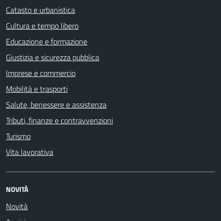
Catasto e urbanistica
Cultura e tempo libero
Educazione e formazione
Giustizia e sicurezza pubblica
Imprese e commercio
Mobilità e trasporti
Salute, benessere e assistenza
Tributi, finanze e contravvenzioni
Turismo
Vita lavorativa
NOVITÀ
Novità