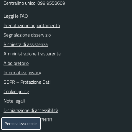
Centralino unico: 099 9558609
Leggi le FAQ
Prenotazione appuntamento
Segnalazione disservizio
Richiesta di assistenza
Amministrazione trasparente
Albo pretorio
Informativa privacy
GDPR – Protezione Dati
Cookie policy
Note legali
Dichiarazione di accessibilità
Attuazione misure PNRR
Personalizza cookie