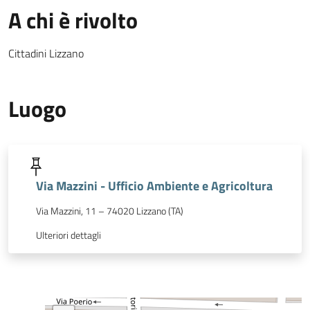
A chi è rivolto
Cittadini Lizzano
Luogo
Via Mazzini - Ufficio Ambiente e Agricoltura
Via Mazzini, 11 – 74020 Lizzano (TA)
Ulteriori dettagli