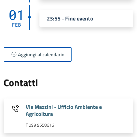
01
23:55 - Fine evento
FEB
Aggiungi al calendario
Contatti
Via Mazzini - Ufficio Ambiente e
Agricoltura
T 099 9558616