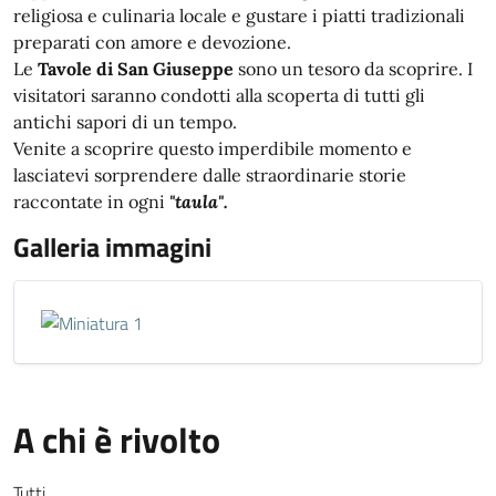
religiosa e culinaria locale e gustare i piatti tradizionali
preparati con amore e devozione.
Le
Tavole di San Giuseppe
sono un tesoro da scoprire. I
visitatori saranno condotti alla scoperta di tutti gli
antichi sapori di un tempo.
Venite a scoprire questo imperdibile momento e
lasciatevi sorprendere dalle straordinarie storie
raccontate in ogni
"taula".
Galleria immagini
A chi è rivolto
Tutti