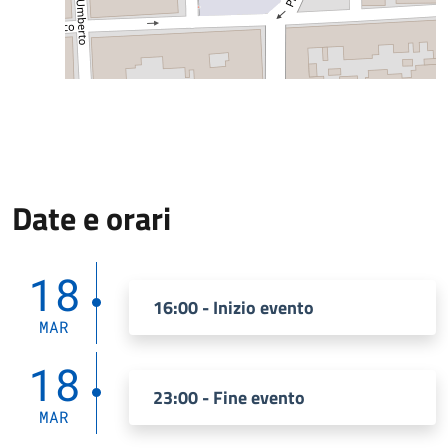
Date e orari
18
16:00 - Inizio evento
MAR
18
23:00 - Fine evento
MAR