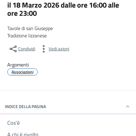
il 18 Marzo 2026 dalle ore 16:00 alle
ore 23:00
Tavole di san Giuseppe
Tradizione lizzanese
Condividi
Vedi azioni
Argomenti
Associazioni
INDICE DELLA PAGINA
Cos'è
A chi è rivolto