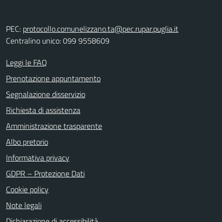
PEC:
protocollo.comunelizzano.ta@pec.rupar.puglia.it
Centralino unico: 099 9558609
Leggi le FAQ
Prenotazione appuntamento
Segnalazione disservizio
Richiesta di assistenza
Amministrazione trasparente
Albo pretorio
Informativa privacy
GDPR – Protezione Dati
Cookie policy
Note legali
Dichiarazione di accessibilità