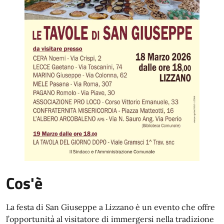
Cos'è
La festa di San Giuseppe a Lizzano è un evento che offre
l’opportunità al visitatore di immergersi nella tradizione