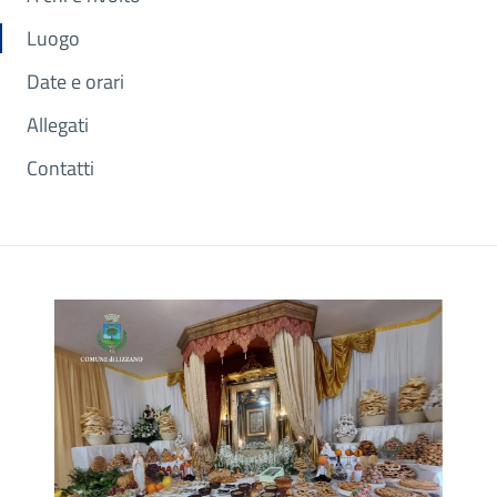
Luogo
Date e orari
Allegati
Contatti