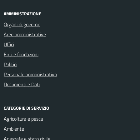
AMMINISTRAZIONE
Organi di governo
Aree amministrative
Uffici
Enti e fondazioni
Politici
Personale amministrativo
Documenti e Dati
CATEGORIE DI SERVIZIO
Agricoltura e pesca
Ambiente
Anagrafe e stato civile