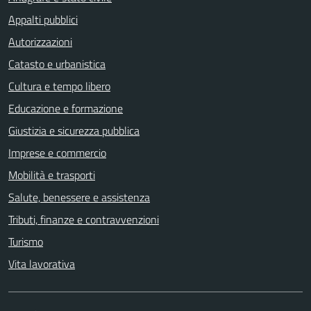
Appalti pubblici
Autorizzazioni
Catasto e urbanistica
Cultura e tempo libero
Educazione e formazione
Giustizia e sicurezza pubblica
Imprese e commercio
Mobilità e trasporti
Salute, benessere e assistenza
Tributi, finanze e contravvenzioni
Turismo
Vita lavorativa