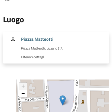
Luogo
Piazza Matteotti
Piazza Matteotti, Lizzano (TA)
Ulteriori dettagli
+
−