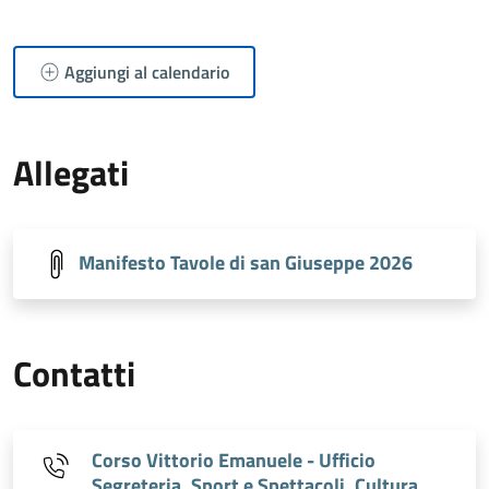
Aggiungi al calendario
Allegati
Manifesto Tavole di san Giuseppe 2026
Contatti
Corso Vittorio Emanuele - Ufficio
Segreteria, Sport e Spettacoli, Cultura