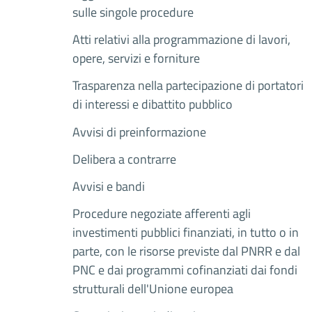
sulle singole procedure
Atti relativi alla programmazione di lavori,
opere, servizi e forniture
Trasparenza nella partecipazione di portatori
di interessi e dibattito pubblico
Avvisi di preinformazione
Delibera a contrarre
Avvisi e bandi
Procedure negoziate afferenti agli
investimenti pubblici finanziati, in tutto o in
parte, con le risorse previste dal PNRR e dal
PNC e dai programmi cofinanziati dai fondi
strutturali dell'Unione europea