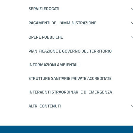
SERVIZI EROGATI
PAGAMENTI DELL'AMMINISTRAZIONE
OPERE PUBBLICHE
PIANIFICAZIONE E GOVERNO DEL TERRITORIO
INFORMAZIONI AMBIENTALI
STRUTTURE SANITARIE PRIVATE ACCREDITATE
INTERVENTI STRAORDINARI E DI EMERGENZA
ALTRI CONTENUTI