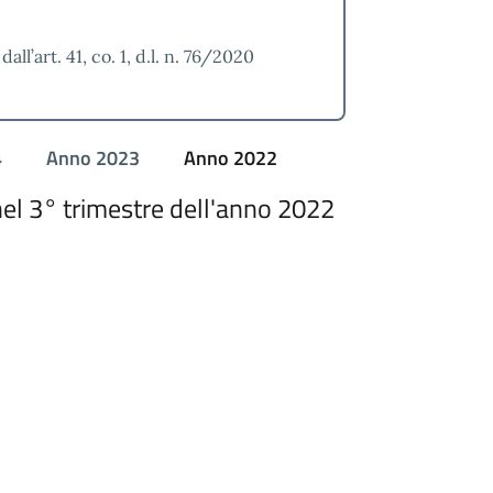
all’art. 41, co. 1, d.l. n. 76/2020
4
Anno 2023
Anno 2022
el 3° trimestre dell'anno 2022