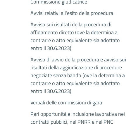
Commissione giudicatrice
Avvisi relativi all'esito della procedura
Avviso sui risultati della procedura di
affidamento diretto (ove la determina a
contrarre o atto equivalente sia adottato
entro il 30.6.2023)
Avviso di avvio della procedura e avviso sui
risultati della aggiudicazione di procedure
negoziate senza bando (ove la determina a
contrarre o atto equivalente sia adottato
entro il 30.6.2023)
Verbali delle commissioni di gara
Pari opportunità e inclusione lavorativa nei
contratti pubblici, nel PNRR e nel PNC