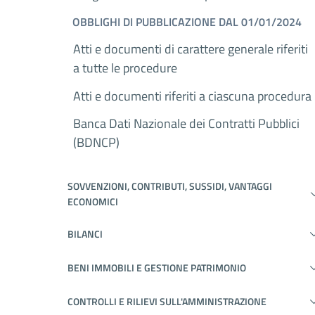
OBBLIGHI DI PUBBLICAZIONE DAL 01/01/2024
Atti e documenti di carattere generale riferiti
a tutte le procedure
Atti e documenti riferiti a ciascuna procedura
Banca Dati Nazionale dei Contratti Pubblici
(BDNCP)
SOVVENZIONI, CONTRIBUTI, SUSSIDI, VANTAGGI
ECONOMICI
BILANCI
BENI IMMOBILI E GESTIONE PATRIMONIO
CONTROLLI E RILIEVI SULL'AMMINISTRAZIONE