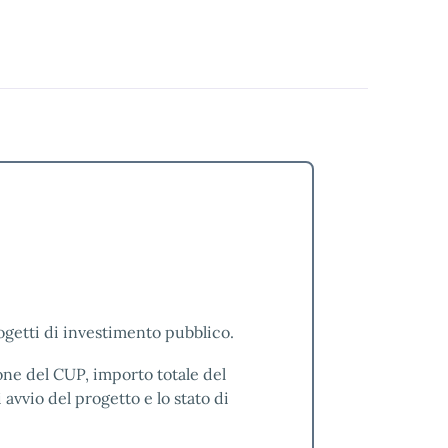
rogetti di investimento pubblico.
one del CUP, importo totale del
i avvio del progetto e lo stato di