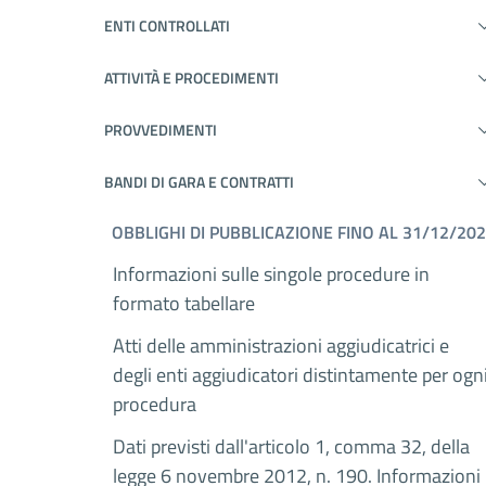
ENTI CONTROLLATI
ATTIVITÀ E PROCEDIMENTI
PROVVEDIMENTI
BANDI DI GARA E CONTRATTI
OBBLIGHI DI PUBBLICAZIONE FINO AL 31/12/20
Informazioni sulle singole procedure in
formato tabellare
Atti delle amministrazioni aggiudicatrici e
degli enti aggiudicatori distintamente per ogn
procedura
Dati previsti dall'articolo 1, comma 32, della
legge 6 novembre 2012, n. 190. Informazioni