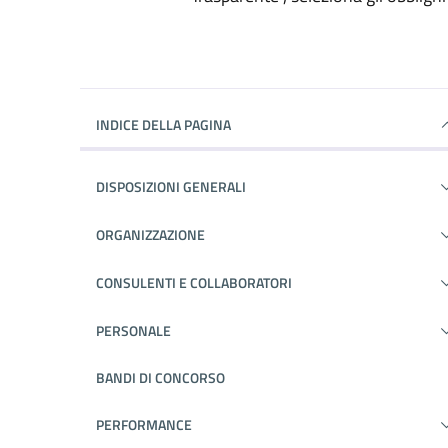
INDICE DELLA PAGINA
DISPOSIZIONI GENERALI
ORGANIZZAZIONE
CONSULENTI E COLLABORATORI
PERSONALE
BANDI DI CONCORSO
PERFORMANCE