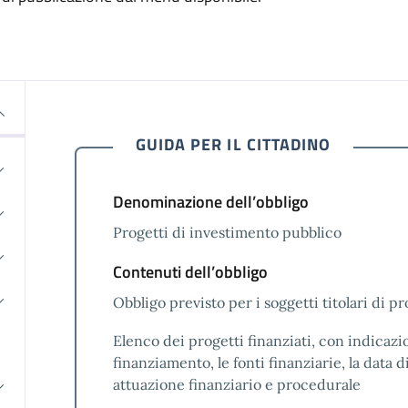
GUIDA PER IL CITTADINO
Denominazione dell’obbligo
Progetti di investimento pubblico
Contenuti dell’obbligo
Obbligo previsto per i soggetti titolari di p
Elenco dei progetti finanziati, con indicazi
finanziamento, le fonti finanziarie, la data d
attuazione finanziario e procedurale