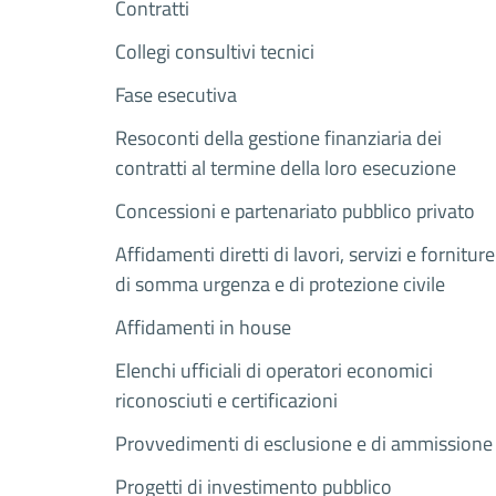
Contratti
Collegi consultivi tecnici
Fase esecutiva
Resoconti della gestione finanziaria dei
contratti al termine della loro esecuzione
Concessioni e partenariato pubblico privato
Affidamenti diretti di lavori, servizi e forniture
di somma urgenza e di protezione civile
Affidamenti in house
Elenchi ufficiali di operatori economici
riconosciuti e certificazioni
Provvedimenti di esclusione e di ammissione
Progetti di investimento pubblico