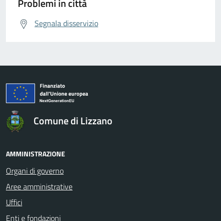
Problemi in città
Segnala disservizio
Comune di Lizzano
AMMINISTRAZIONE
Organi di governo
Aree amministrative
Uffici
Enti e fondazioni