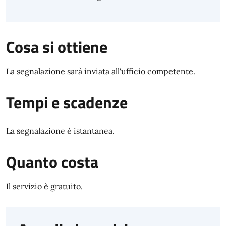
Cosa si ottiene
La segnalazione sarà inviata all'ufficio competente.
Tempi e scadenze
La segnalazione è istantanea.
Quanto costa
Il servizio è gratuito.