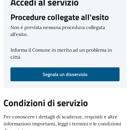
Accedi al servizio
Procedure collegate all'esito
Non è prevista nessuna procedura collegata
all'esito.
Informa il Comune in merito ad un problema in
città
Segnala un disservizio
Condizioni di servizio
Per conoscere i dettagli di scadenze, requisiti e altre
informazioni importanti, leggi i termini e le condizioni