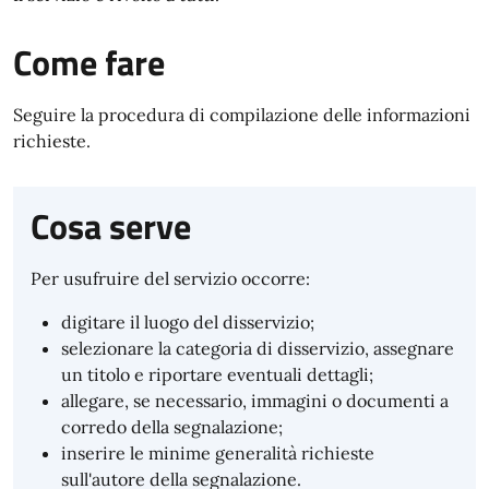
Come fare
Seguire la procedura di compilazione delle informazioni
richieste.
Cosa serve
Per usufruire del servizio occorre:
digitare il luogo del disservizio;
selezionare la categoria di disservizio, assegnare
un titolo e riportare eventuali dettagli;
allegare, se necessario, immagini o documenti a
corredo della segnalazione;
inserire le minime generalità richieste
sull'autore della segnalazione.