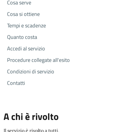
Cosa serve
Cosa si ottiene
Tempi e scadenze
Quanto costa
Accedi al servizio
Procedure collegate all'esito
Condizioni di servizio
Contatti
A chi è rivolto
Il servizio è rivolto a tutti.