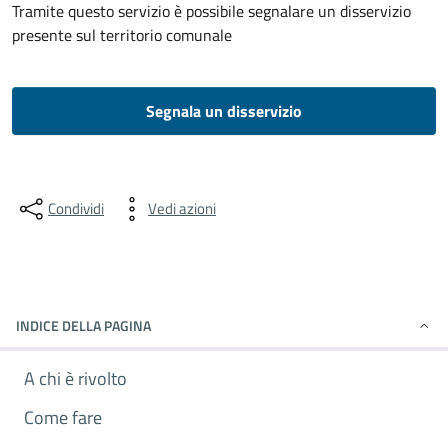
Tramite questo servizio è possibile segnalare un disservizio
presente sul territorio comunale
Segnala un disservizio
Condividi
Vedi azioni
INDICE DELLA PAGINA
A chi è rivolto
Come fare