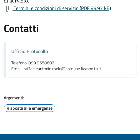
di servizio.
Termini e condizioni di servizio (PDF 88.97 kB)
Contatti
Ufficio Protocollo
Telefono: 099 9558602
Email: raffaeleantonio.mele@comune.lizzano.ta.it
Argomenti:
Risposta alle emergenze