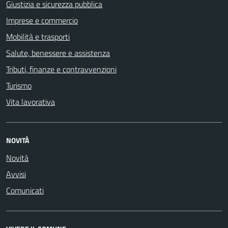
Giustizia e sicurezza pubblica
Imprese e commercio
Mobilità e trasporti
Salute, benessere e assistenza
Tributi, finanze e contravvenzioni
Turismo
Vita lavorativa
NOVITÀ
Novità
Avvisi
Comunicati