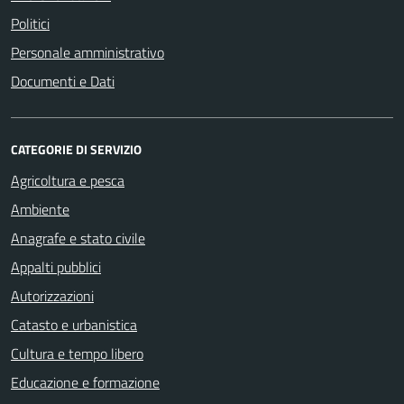
Politici
Personale amministrativo
Documenti e Dati
CATEGORIE DI SERVIZIO
Agricoltura e pesca
Ambiente
Anagrafe e stato civile
Appalti pubblici
Autorizzazioni
Catasto e urbanistica
Cultura e tempo libero
Educazione e formazione