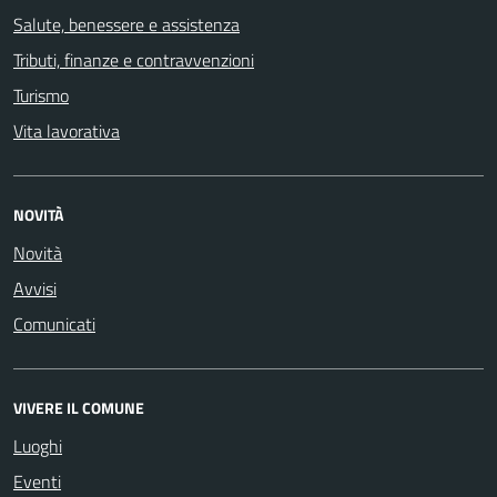
Salute, benessere e assistenza
Tributi, finanze e contravvenzioni
Turismo
Vita lavorativa
NOVITÀ
Novità
Avvisi
Comunicati
VIVERE IL COMUNE
Luoghi
Eventi