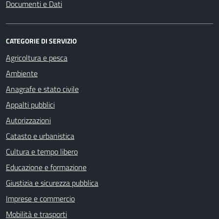
Documenti e Dati
CATEGORIE DI SERVIZIO
Agricoltura e pesca
Ambiente
Anagrafe e stato civile
Appalti pubblici
Autorizzazioni
Catasto e urbanistica
Cultura e tempo libero
Educazione e formazione
Giustizia e sicurezza pubblica
Imprese e commercio
Mobilità e trasporti