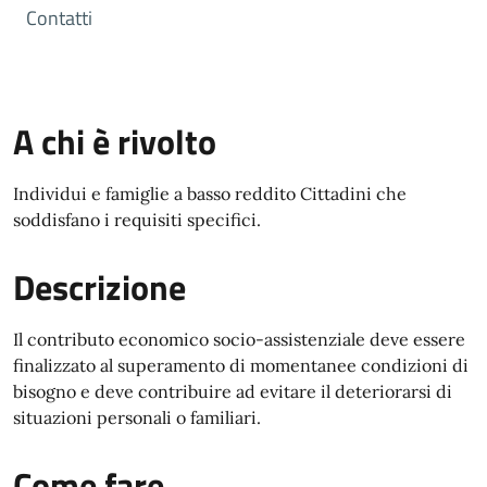
Contatti
A chi è rivolto
Individui e famiglie a basso reddito Cittadini che
soddisfano i requisiti specifici.
Descrizione
Il contributo economico socio-assistenziale deve essere
finalizzato al superamento di momentanee condizioni di
bisogno e deve contribuire ad evitare il deteriorarsi di
situazioni personali o familiari.
Come fare