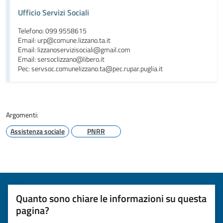
Ufficio Servizi Sociali
Telefono: 099 9558615
Email: urp@comune.lizzano.ta.it
Email: lizzanoservizisociali@gmail.com
Email: sersoclizzano@libero.it
Pec: servsoc.comunelizzano.ta@pec.rupar.puglia.it
Argomenti:
Assistenza sociale
PNRR
Quanto sono chiare le informazioni su questa
pagina?