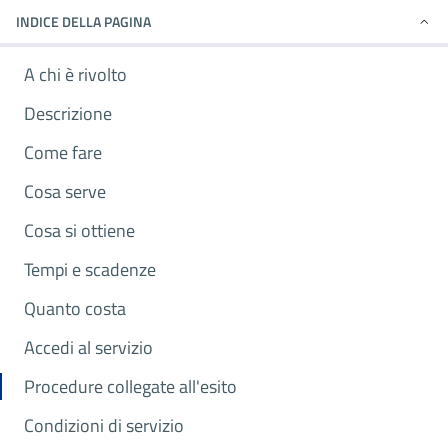
INDICE DELLA PAGINA
A chi è rivolto
Descrizione
Come fare
Cosa serve
Cosa si ottiene
Tempi e scadenze
Quanto costa
Accedi al servizio
Procedure collegate all'esito
Condizioni di servizio