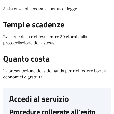
Assistenza ed accesso ai bonus di legge.
Tempi e scadenze
Evasione della richiesta entro 30 giorni dalla
protocollazione della stessa.
Quanto costa
La presentazione della domanda per richiedere bonus
economici è gratuita.
Accedi al servizio
Procedure collegate all'esito