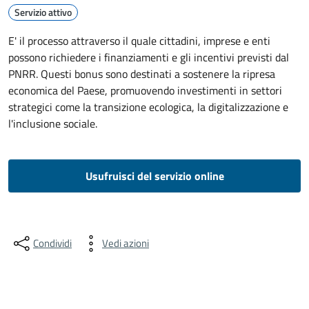
Servizio attivo
E' il processo attraverso il quale cittadini, imprese e enti
possono richiedere i finanziamenti e gli incentivi previsti dal
PNRR. Questi bonus sono destinati a sostenere la ripresa
economica del Paese, promuovendo investimenti in settori
strategici come la transizione ecologica, la digitalizzazione e
l'inclusione sociale.
Usufruisci del servizio online
Condividi
Vedi azioni