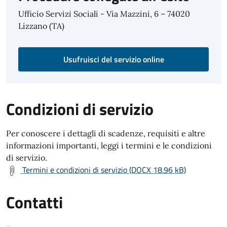
Ufficio Servizi Sociali - Via Mazzini, 6 – 74020
Lizzano (TA)
Usufruisci del servizio online
Condizioni di servizio
Per conoscere i dettagli di scadenze, requisiti e altre
informazioni importanti, leggi i termini e le condizioni
di servizio.
Termini e condizioni di servizio (DOCX 18.96 kB)
Contatti