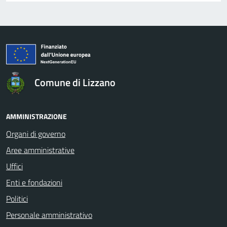
Comune di Lizzano
AMMINISTRAZIONE
Organi di governo
Aree amministrative
Uffici
Enti e fondazioni
Politici
Personale amministrativo