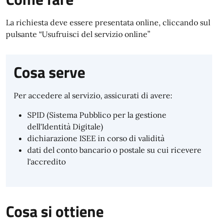
La richiesta deve essere presentata online, cliccando sul
pulsante “Usufruisci del servizio online”
Cosa serve
Per accedere al servizio, assicurati di avere:
SPID (Sistema Pubblico per la gestione
dell'Identità Digitale)
dichiarazione ISEE in corso di validità
dati del conto bancario o postale su cui ricevere
l'accredito
Cosa si ottiene