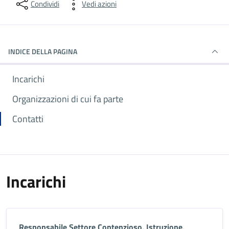
Condividi
Vedi azioni
INDICE DELLA PAGINA
Incarichi
Organizzazioni di cui fa parte
Contatti
Incarichi
Responsabile Settore Contenzioso, Istruzione,