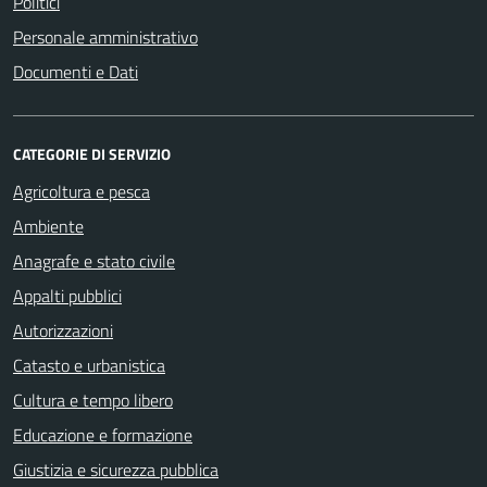
Politici
Personale amministrativo
Documenti e Dati
CATEGORIE DI SERVIZIO
Agricoltura e pesca
Ambiente
Anagrafe e stato civile
Appalti pubblici
Autorizzazioni
Catasto e urbanistica
Cultura e tempo libero
Educazione e formazione
Giustizia e sicurezza pubblica