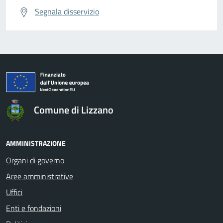
Segnala disservizio
Comune di Lizzano
AMMINISTRAZIONE
Organi di governo
Aree amministrative
Uffici
Enti e fondazioni