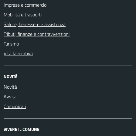
Imprese e commercio
Mobilità e trasporti
Salute, benessere e assistenza
Tributi, finanze e contravvenzioni
Turismo
Vita lavorativa
NOVITÀ
Novità
Avvisi
Comunicati
VIVERE IL COMUNE