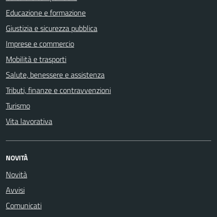
Educazione e formazione
Giustizia e sicurezza pubblica
Imprese e commercio
Mobilità e trasporti
Salute, benessere e assistenza
Tributi, finanze e contravvenzioni
Turismo
Vita lavorativa
NOVITÀ
Novità
Avvisi
Comunicati