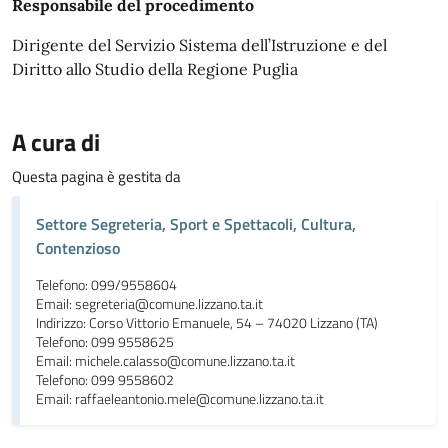
Responsabile del procedimento
Dirigente del Servizio Sistema dell’Istruzione e del
Diritto allo Studio della Regione Puglia
A cura di
Questa pagina è gestita da
Settore Segreteria, Sport e Spettacoli, Cultura,
Contenzioso
Telefono: 099/9558604
Email: segreteria@comune.lizzano.ta.it
Indirizzo: Corso Vittorio Emanuele, 54 – 74020 Lizzano (TA)
Telefono: 099 9558625
Email: michele.calasso@comune.lizzano.ta.it
Telefono: 099 9558602
Email: raffaeleantonio.mele@comune.lizzano.ta.it