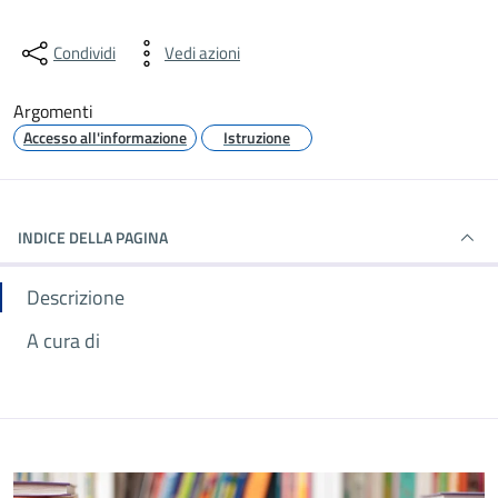
Condividi
Vedi azioni
Argomenti
Accesso all'informazione
Istruzione
INDICE DELLA PAGINA
Descrizione
A cura di