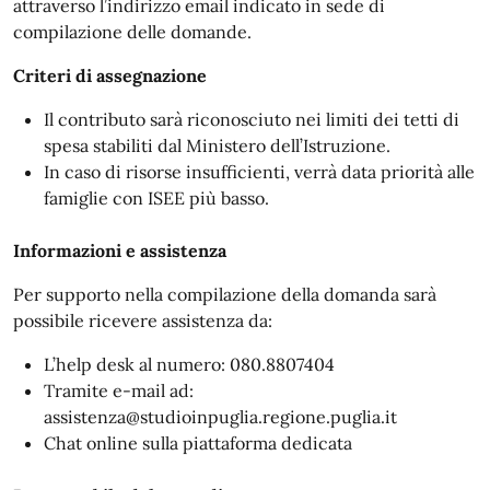
attraverso l’indirizzo email indicato in sede di
compilazione delle domande.
Criteri di assegnazione
Il contributo sarà riconosciuto nei limiti dei tetti di
spesa stabiliti dal Ministero dell’Istruzione.
In caso di risorse insufficienti, verrà data priorità alle
famiglie con ISEE più basso.
Informazioni e assistenza
Per supporto nella compilazione della domanda sarà
possibile ricevere assistenza da:
L’help desk al numero: 080.8807404
Tramite e-mail ad:
assistenza@studioinpuglia.regione.puglia.it
Chat online sulla piattaforma dedicata