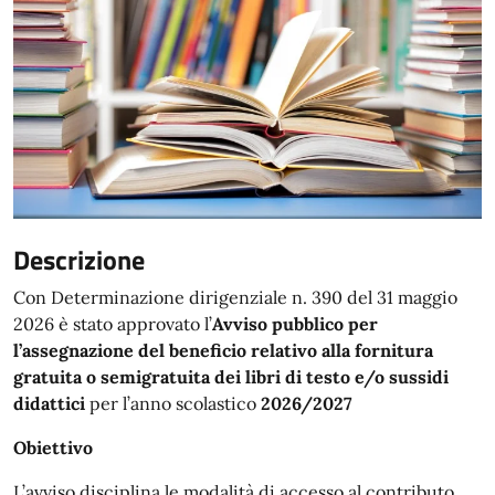
Descrizione
Con Determinazione dirigenziale n. 390 del 31 maggio
2026 è stato approvato l’
Avviso pubblico per
l’assegnazione del beneficio relativo alla fornitura
gratuita o semigratuita dei libri di testo e/o sussidi
didattici
per l’anno scolastico
2026/2027
Obiettivo
L’avviso disciplina le modalità di accesso al contributo