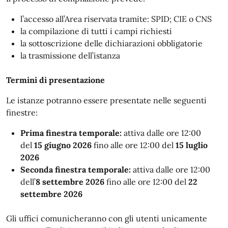
l’accesso all’Area riservata tramite: SPID; CIE o CNS
la compilazione di tutti i campi richiesti
la sottoscrizione delle dichiarazioni obbligatorie
la trasmissione dell’istanza
Termini di presentazione
Le istanze potranno essere presentate nelle seguenti
finestre:
Prima finestra temporale:
attiva dalle ore 12:00
del
15 giugno 2026
fino alle ore 12:00 del
15 luglio
2026
Seconda finestra temporale:
attiva dalle ore 12:00
dell’
8 settembre 2026
fino alle ore 12:00 del
22
settembre 2026
Gli uffici comunicheranno con gli utenti unicamente