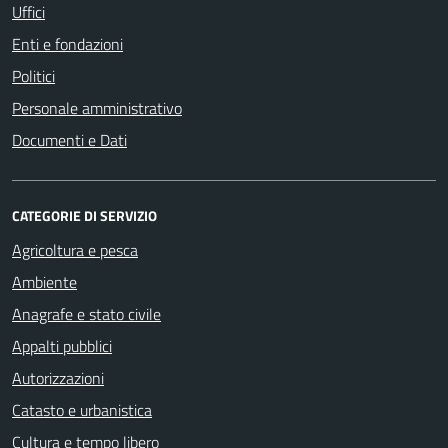
Uffici
Enti e fondazioni
Politici
Personale amministrativo
Documenti e Dati
CATEGORIE DI SERVIZIO
Agricoltura e pesca
Ambiente
Anagrafe e stato civile
Appalti pubblici
Autorizzazioni
Catasto e urbanistica
Cultura e tempo libero