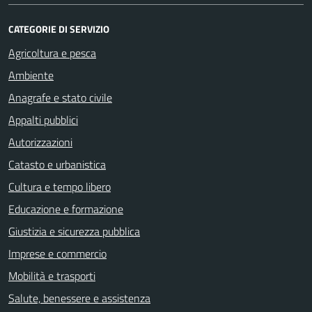
CATEGORIE DI SERVIZIO
Agricoltura e pesca
Ambiente
Anagrafe e stato civile
Appalti pubblici
Autorizzazioni
Catasto e urbanistica
Cultura e tempo libero
Educazione e formazione
Giustizia e sicurezza pubblica
Imprese e commercio
Mobilità e trasporti
Salute, benessere e assistenza