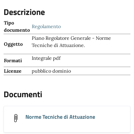
Descrizione
Tipo
Regolamento
documento
Piano Regolatore Generale - Norme
Oggetto
Tecniche di Attuazione.
Integrale pdf
Formati
Licenze
pubblico dominio
Documenti
Norme Tecniche di Attuazione