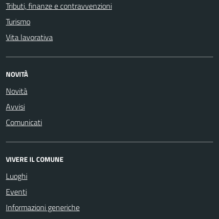
Tributi, finanze e contravvenzioni
Turismo
Vita lavorativa
NOVITÀ
Novità
Avvisi
Comunicati
VIVERE IL COMUNE
Luoghi
Eventi
Informazioni generiche