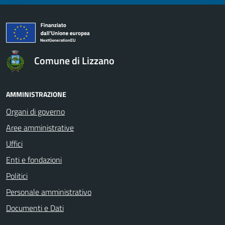
Comune di Lizzano
AMMINISTRAZIONE
Organi di governo
Aree amministrative
Uffici
Enti e fondazioni
Politici
Personale amministrativo
Documenti e Dati