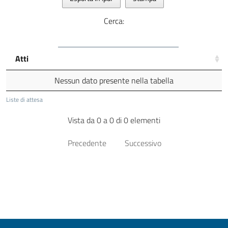
Cerca:
Atti
Nessun dato presente nella tabella
Liste di attesa
Vista da 0 a 0 di 0 elementi
Precedente
Successivo