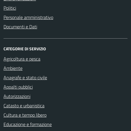
Politici
Personale amministrativo
Documenti e Dati
CATEGORIE DI SERVIZIO
Agricoltura e pesca
Ambiente
Anagrafe e stato civile
Appalti pubblici
Autorizzazioni
Catasto e urbanistica
Cultura e tempo libero
Educazione e formazione