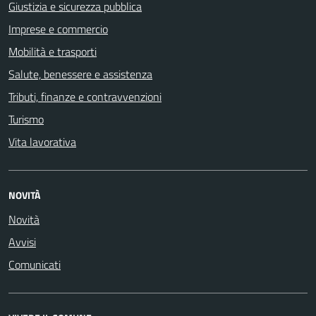
Giustizia e sicurezza pubblica
Imprese e commercio
Mobilità e trasporti
Salute, benessere e assistenza
Tributi, finanze e contravvenzioni
Turismo
Vita lavorativa
NOVITÀ
Novità
Avvisi
Comunicati