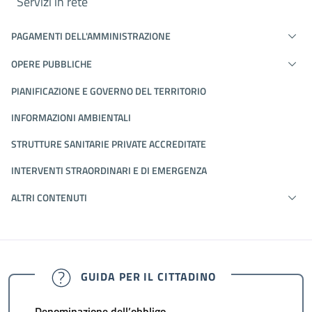
Servizi in rete
PAGAMENTI DELL'AMMINISTRAZIONE
OPERE PUBBLICHE
PIANIFICAZIONE E GOVERNO DEL TERRITORIO
INFORMAZIONI AMBIENTALI
STRUTTURE SANITARIE PRIVATE ACCREDITATE
INTERVENTI STRAORDINARI E DI EMERGENZA
ALTRI CONTENUTI
GUIDA PER IL CITTADINO
Denominazione dell’obbligo