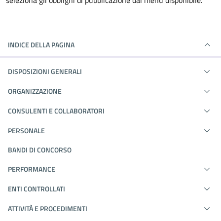
seleziona gli obblighi di pubblicazione dal menù disponibile.
INDICE DELLA PAGINA
DISPOSIZIONI GENERALI
ORGANIZZAZIONE
CONSULENTI E COLLABORATORI
PERSONALE
BANDI DI CONCORSO
PERFORMANCE
ENTI CONTROLLATI
ATTIVITÀ E PROCEDIMENTI