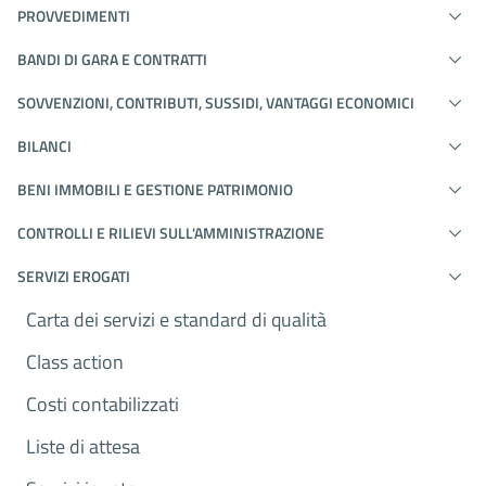
PROVVEDIMENTI
BANDI DI GARA E CONTRATTI
SOVVENZIONI, CONTRIBUTI, SUSSIDI, VANTAGGI ECONOMICI
BILANCI
BENI IMMOBILI E GESTIONE PATRIMONIO
CONTROLLI E RILIEVI SULL'AMMINISTRAZIONE
SERVIZI EROGATI
Carta dei servizi e standard di qualità
Class action
Costi contabilizzati
Liste di attesa