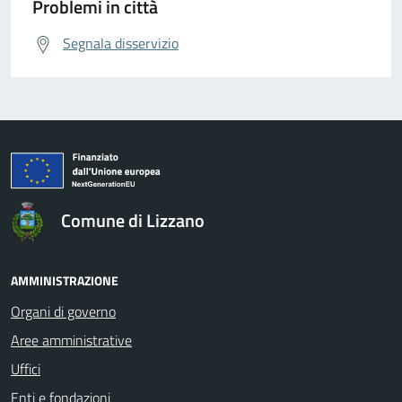
Problemi in città
Segnala disservizio
Comune di Lizzano
AMMINISTRAZIONE
Organi di governo
Aree amministrative
Uffici
Enti e fondazioni