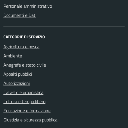
Personale amministrativo
Documenti e Dati
CATEGORIE DI SERVIZIO
Agricoltura e pesca
Ambiente
Anagrafe e stato civile
Appalti pubblici
Autorizzazioni
Catasto e urbanistica
Cultura e tempo libero
Educazione e formazione
Giustizia e sicurezza pubblica