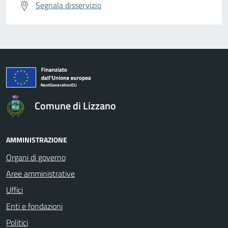
Segnala disservizio
Comune di Lizzano
AMMINISTRAZIONE
Organi di governo
Aree amministrative
Uffici
Enti e fondazioni
Politici