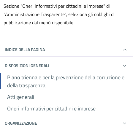
Sezione "Oneri informativi per cittadini e imprese" di
"Amministrazione Trasparente", seleziona gli obblighi di
pubblicazione dal menù disponibile.
INDICE DELLA PAGINA
DISPOSIZIONI GENERALI
Piano triennale per la prevenzione della corruzione e
della trasparenza
Atti generali
Oneri informativi per cittadini e imprese
ORGANIZZAZIONE