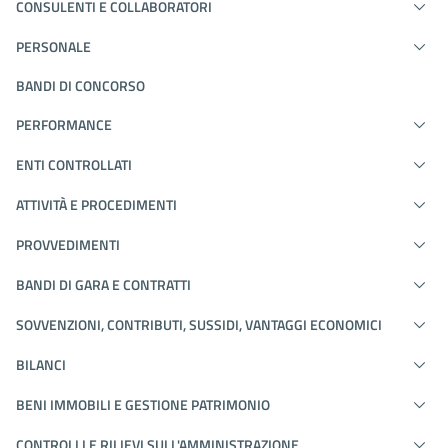
CONSULENTI E COLLABORATORI
PERSONALE
BANDI DI CONCORSO
PERFORMANCE
ENTI CONTROLLATI
ATTIVITÀ E PROCEDIMENTI
PROVVEDIMENTI
BANDI DI GARA E CONTRATTI
SOVVENZIONI, CONTRIBUTI, SUSSIDI, VANTAGGI ECONOMICI
BILANCI
BENI IMMOBILI E GESTIONE PATRIMONIO
CONTROLLI E RILIEVI SULL'AMMINISTRAZIONE