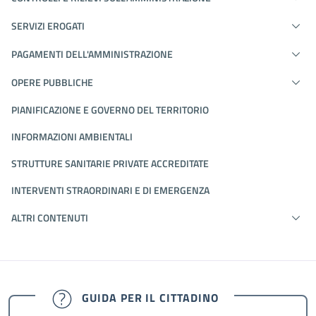
SERVIZI EROGATI
PAGAMENTI DELL'AMMINISTRAZIONE
OPERE PUBBLICHE
PIANIFICAZIONE E GOVERNO DEL TERRITORIO
INFORMAZIONI AMBIENTALI
STRUTTURE SANITARIE PRIVATE ACCREDITATE
INTERVENTI STRAORDINARI E DI EMERGENZA
ALTRI CONTENUTI
GUIDA PER IL CITTADINO