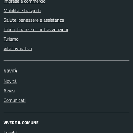
Imprese e commercio
Mobilità e trasporti
Salute, benessere e assistenza
Tributi, finanze e contravvenzioni
Turismo
Vita lavorativa
NOVITÀ
Novità
Avvisi
Comunicati
VIVERE IL COMUNE
Luoghi