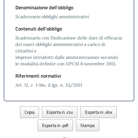
Denominazione dell’obbligo
Scadenzario obblighi amministrativi
Contenuti dell’obbligo
Scadenzario con l’indicazione delle date di efficacia
dei nuovi obblighi amministrativi a carico di
cittadini e
imprese introdotti dalle amministrazioni secondo
le modalità definite con DPCM 8 novembre 2013.
Riferimenti normativi
Art. 12, c. 1-bis, d.lgs. n. 33/2013
Copia
Esporta in .csv
Esporta in .xlsx
Esporta in .pdf
Stampa