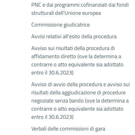
PNC e dai programmi cofinanziati dai fondi
strutturali dell'Unione europea
Commissione giudicatrice
Avvisi relativi all'esito della procedura
Avviso sui risultati della procedura di
affidamento diretto (ove la determina a
contrarre o atto equivalente sia adottato
entro il 30.6.2023)
Avviso di avvio della procedura e avviso sui
risultati della aggiudicazione di procedure
negoziate senza bando (ove la determina a
contrarre o atto equivalente sia adottato
entro il 30.6.2023)
Verbali delle commissioni di gara