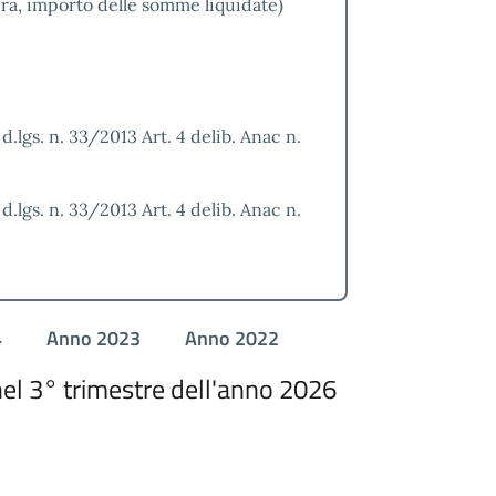
ra, importo delle somme liquidate)
 a) d.lgs. n. 33/2013 Art. 4 delib. Anac n.
 a) d.lgs. n. 33/2013 Art. 4 delib. Anac n.
4
Anno 2023
Anno 2022
el 3° trimestre dell'anno 2026