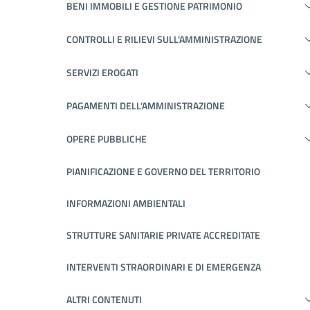
BENI IMMOBILI E GESTIONE PATRIMONIO
CONTROLLI E RILIEVI SULL'AMMINISTRAZIONE
SERVIZI EROGATI
PAGAMENTI DELL'AMMINISTRAZIONE
OPERE PUBBLICHE
PIANIFICAZIONE E GOVERNO DEL TERRITORIO
INFORMAZIONI AMBIENTALI
STRUTTURE SANITARIE PRIVATE ACCREDITATE
INTERVENTI STRAORDINARI E DI EMERGENZA
ALTRI CONTENUTI