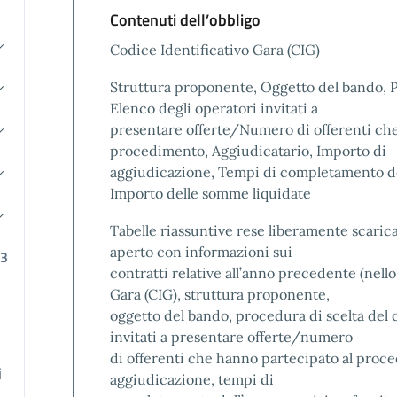
Contenuti dell’obbligo
Codice Identificativo Gara (CIG)
Struttura proponente, Oggetto del bando, P
Elenco degli operatori invitati a
presentare offerte/Numero di offerenti che
procedimento, Aggiudicatario, Importo di
aggiudicazione, Tempi di completamento del
Importo delle somme liquidate
Tabelle riassuntive rese liberamente scarica
aperto con informazioni sui
23
contratti relative all’anno precedente (nello
Gara (CIG), struttura proponente,
oggetto del bando, procedura di scelta del 
invitati a presentare offerte/numero
di offerenti che hanno partecipato al proce
i
aggiudicazione, tempi di