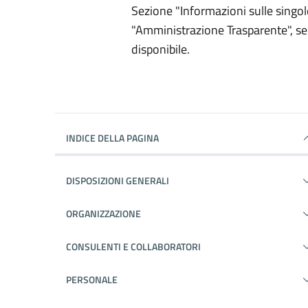
Sezione "Informazioni sulle singol
"Amministrazione Trasparente", sel
disponibile.
INDICE DELLA PAGINA
DISPOSIZIONI GENERALI
ORGANIZZAZIONE
CONSULENTI E COLLABORATORI
PERSONALE