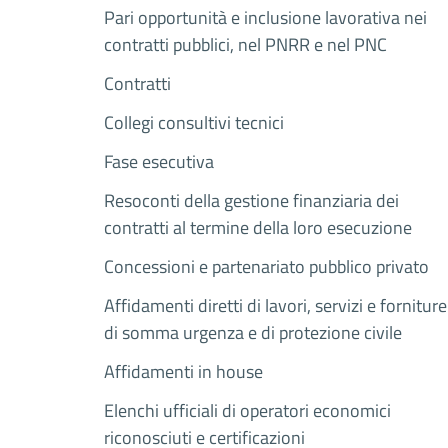
Pari opportunità e inclusione lavorativa nei
contratti pubblici, nel PNRR e nel PNC
Contratti
Collegi consultivi tecnici
Fase esecutiva
Resoconti della gestione finanziaria dei
contratti al termine della loro esecuzione
Concessioni e partenariato pubblico privato
Affidamenti diretti di lavori, servizi e forniture
di somma urgenza e di protezione civile
Affidamenti in house
Elenchi ufficiali di operatori economici
riconosciuti e certificazioni