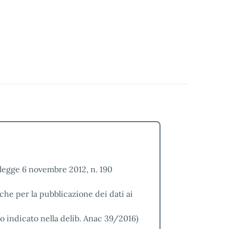
a legge 6 novembre 2012, n. 190
che per la pubblicazione dei dati ai
 indicato nella delib. Anac 39/2016)