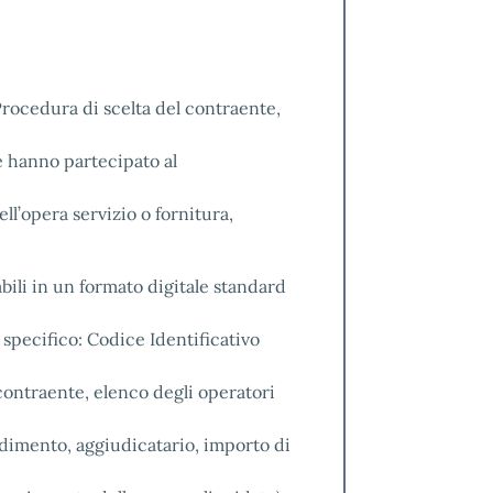
rocedura di scelta del contraente,
 hanno partecipato al
l’opera servizio o fornitura,
bili in un formato digitale standard
 specifico: Codice Identificativo
contraente, elenco degli operatori
dimento, aggiudicatario, importo di