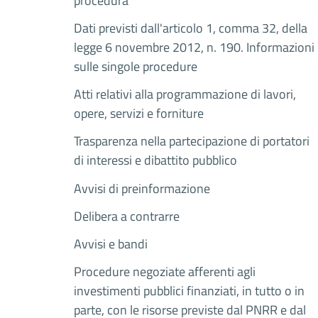
procedura
Dati previsti dall'articolo 1, comma 32, della
legge 6 novembre 2012, n. 190. Informazioni
sulle singole procedure
Atti relativi alla programmazione di lavori,
opere, servizi e forniture
Trasparenza nella partecipazione di portatori
di interessi e dibattito pubblico
Avvisi di preinformazione
Delibera a contrarre
Avvisi e bandi
Procedure negoziate afferenti agli
investimenti pubblici finanziati, in tutto o in
parte, con le risorse previste dal PNRR e dal