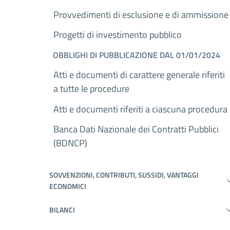
Provvedimenti di esclusione e di ammissione
Progetti di investimento pubblico
OBBLIGHI DI PUBBLICAZIONE DAL 01/01/2024
Atti e documenti di carattere generale riferiti
a tutte le procedure
Atti e documenti riferiti a ciascuna procedura
Banca Dati Nazionale dei Contratti Pubblici
(BDNCP)
SOVVENZIONI, CONTRIBUTI, SUSSIDI, VANTAGGI
ECONOMICI
BILANCI