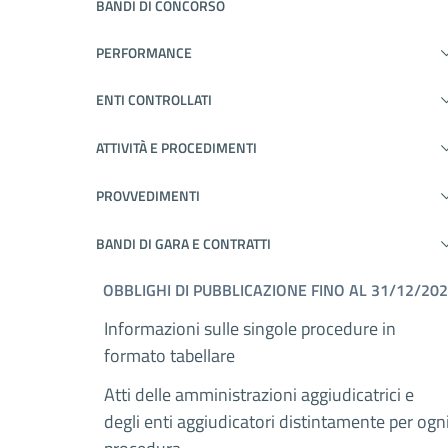
BANDI DI CONCORSO
PERFORMANCE
ENTI CONTROLLATI
ATTIVITÀ E PROCEDIMENTI
PROVVEDIMENTI
BANDI DI GARA E CONTRATTI
OBBLIGHI DI PUBBLICAZIONE FINO AL 31/12/20
Informazioni sulle singole procedure in
formato tabellare
Atti delle amministrazioni aggiudicatrici e
degli enti aggiudicatori distintamente per ogn