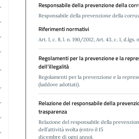
Responsabile della prevenzione della corr
Responsabile della prevenzione della corruz
Riferimenti normativi
Art. 1, c. 8, l. n. 190/2012, Art. 43, c. 1, d.lgs
Regolamenti per la prevenzione e la repre
dell’illegalità
Regolamenti per la prevenzione e la repressi
(laddove adottati).
Relazione del responsabile della prevenzio
trasparenza
Relazione del responsabile della prevenzione
dell’attività svolta (entro il 15
dicembre di ogni anno).