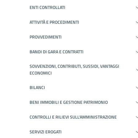
ENTI CONTROLLATI
ATTIVITÀ E PROCEDIMENTI
PROVVEDIMENTI
BANDI DI GARA E CONTRATTI
SOVVENZIONI, CONTRIBUTI, SUSSIDI, VANTAGGI
ECONOMICI
BILANCI
BENI IMMOBILI E GESTIONE PATRIMONIO
CONTROLLI E RILIEVI SULL'AMMINISTRAZIONE
SERVIZI EROGATI