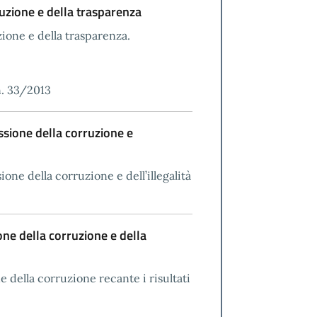
uzione e della trasparenza
ione e della trasparenza.
. n. 33/2013
ssione della corruzione e
one della corruzione e dell’illegalità
ne della corruzione e della
 della corruzione recante i risultati