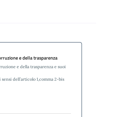
orruzione e della trasparenza
rruzione e della trasparenza e suoi
 sensi dell’articolo 1,comma 2-bis