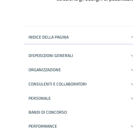
INDICE DELLA PAGINA
DISPOSIZIONI GENERALI
ORGANIZZAZIONE
CONSULENTI E COLLABORATORI
PERSONALE
BANDI DI CONCORSO
PERFORMANCE