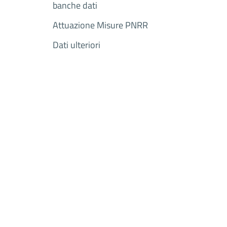
banche dati
Attuazione Misure PNRR
Dati ulteriori