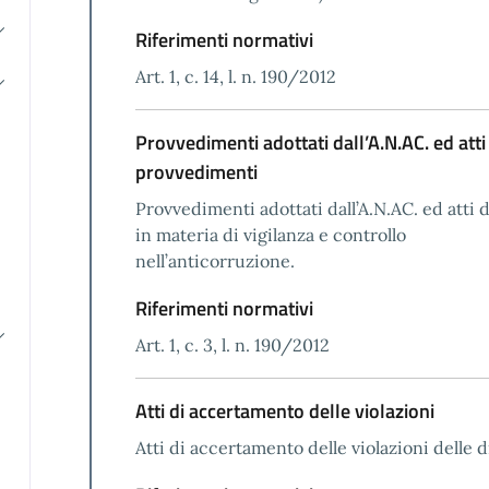
Riferimenti normativi
Art. 1, c. 14, l. n. 190/2012
Provvedimenti adottati dall’A.N.AC. ed atti
provvedimenti
Provvedimenti adottati dall’A.N.AC. ed atti
in materia di vigilanza e controllo
nell’anticorruzione.
Riferimenti normativi
Art. 1, c. 3, l. n. 190/2012
Atti di accertamento delle violazioni
Atti di accertamento delle violazioni delle di