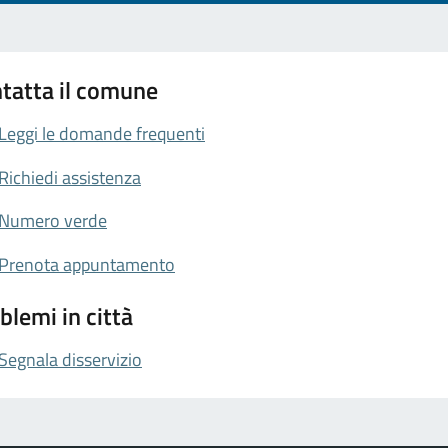
tatta il comune
Leggi le domande frequenti
Richiedi assistenza
Numero verde
Prenota appuntamento
blemi in città
Segnala disservizio