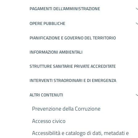
PAGAMENTI DELL'AMMINISTRAZIONE
OPERE PUBBLICHE
PIANIFICAZIONE E GOVERNO DEL TERRITORIO
INFORMAZIONI AMBIENTALI
STRUTTURE SANITARIE PRIVATE ACCREDITATE
INTERVENTI STRAORDINARI E DI EMERGENZA
ALTRI CONTENUTI
Prevenzione della Corruzione
Accesso civico
Accessibilità e catalogo di dati, metadati e